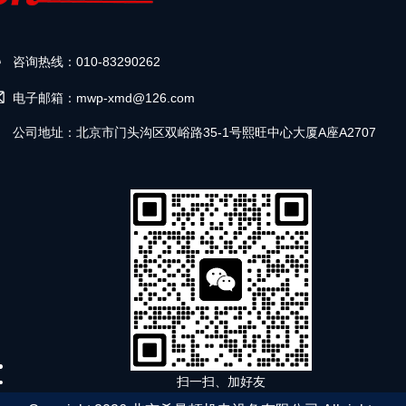
咨询热线：010-83290262
电子邮箱：mwp-xmd@126.com
公司地址：北京市门头沟区双峪路35-1号熙旺中心大厦A座A2707
扫一扫、加好友