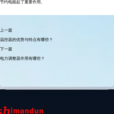
节约电能起了重要作用。
上一篇
温控器的优势与特点有哪些？
下一篇
电力调整器作用有哪些？