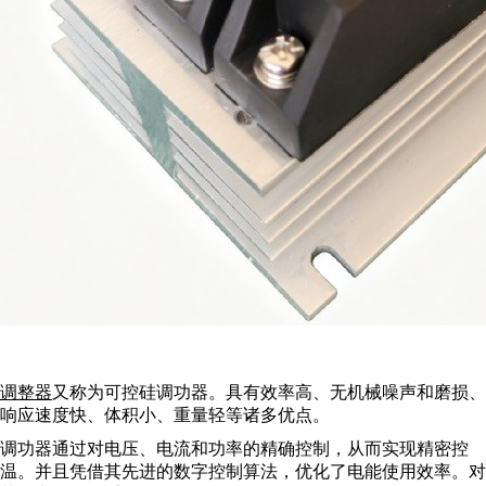
调整器
又称为可控硅调功器。具有效率高、无机械噪声和磨损、
响应速度快、体积小、重量轻等诸多优点。
调功器通过对电压、电流和功率的精确控制，从而实现精密控
温。并且凭借其先进的数字控制算法，优化了电能使用效率。对