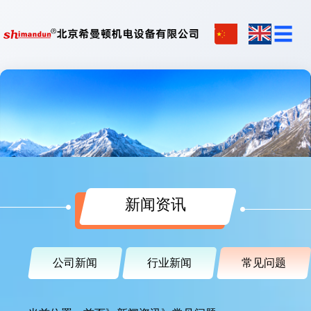
☰
新闻资讯
公司新闻
行业新闻
常见问题