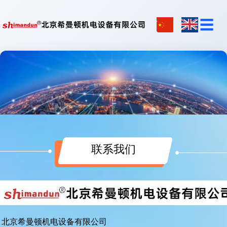
☰
联系我们
北京希曼顿机电设备有限公司