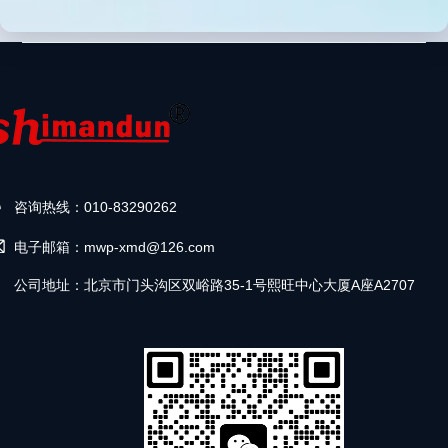
咨询热线：010-83290262
电子邮箱：mwp-xmd@126.com
公司地址：北京市门头沟区双峪路35-1号熙旺中心大厦A座A2707