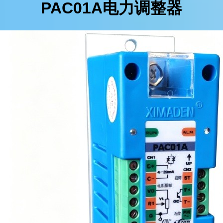
PAC01A电力调整器