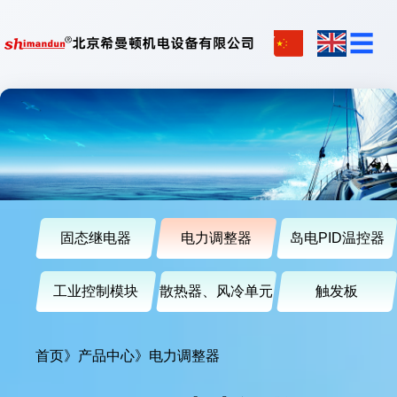
☰
固态继电器
电力调整器
岛电PID温控器
工业控制模块
散热器、风冷单元
触发板
首页
》
产品中心
》
电力调整器