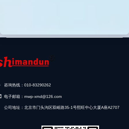
咨询热线：010-83290262
电子邮箱：mwp-xmd@126.com
公司地址：北京市门头沟区双峪路35-1号熙旺中心大厦A座A2707